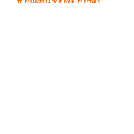
TÉLÉCHARGER LA FICHE POUR LES DÉTAILS