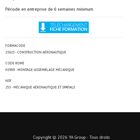
Période en entreprise de 6 semaines minimum.
FORMACODE
23613 - CONSTRUCTION AÉRONAUTIQUE
CODE ROME
H2909 - MONTAGE-ASSEMBLAGE MÉCANIQUE
NSF
253 - MÉCANIQUE AÉRONAUTIQUE ET SPATIALE
Copyright © 2026 YA Group - Tous droits