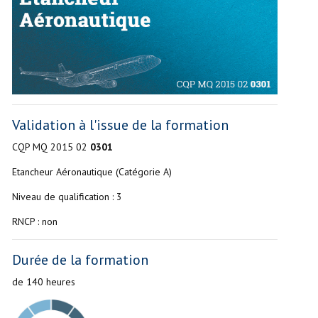
Validation à l'issue de la formation
CQP MQ 2015 02
0301
Etancheur Aéronautique (Catégorie A)
Niveau de qualification : 3
RNCP : non
Durée de la formation
de 140 heures