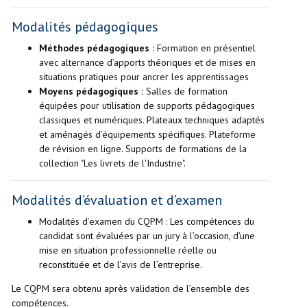
Modalités pédagogiques
Méthodes pédagogiques :
Formation en présentiel
avec alternance d’apports théoriques et de mises en
situations pratiques pour ancrer les apprentissages
Moyens pédagogiques :
Salles de formation
équipées pour utilisation de supports pédagogiques
classiques et numériques. Plateaux techniques adaptés
et aménagés d’équipements spécifiques. Plateforme
de révision en ligne. Supports de formations de la
collection "Les livrets de l'Industrie".
Modalités d’évaluation et d’examen
Modalités d’examen du CQPM : Les compétences du
candidat sont évaluées par un jury à l’occasion, d’une
mise en situation professionnelle réelle ou
reconstituée et de l’avis de l’entreprise.
Le CQPM sera obtenu après validation de l’ensemble des
compétences.