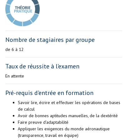
Nombre de stagiaires par groupe
de 6 à 12
Taux de réussite à l'examen
En attente
Pré-requis d'entrée en formation
Savoir lire, écrire et effectuer les opérations de bases
de calcul
Avoir de bonnes aptitudes manuelles, de la dextérité
Faire preuve d’adaptabilité
Appliquer les exigences du monde aéronautique
(transparence, travail en équipe)