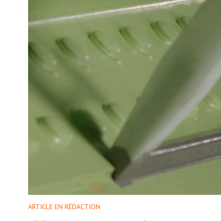
ARTICLE EN RÉDACTION