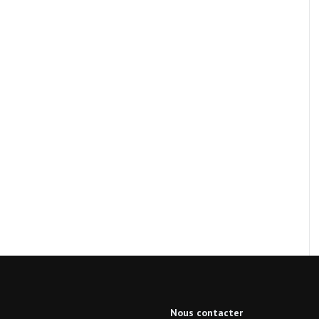
Nous contacter