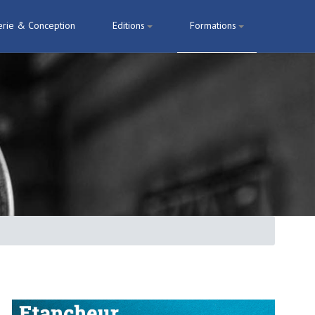
erie & Conception
Editions
Formations