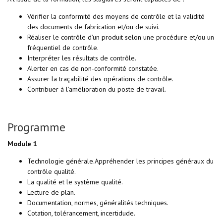
Vérifier la conformité des moyens de contrôle et la validité
des documents de fabrication et/ou de suivi.
Réaliser le contrôle d’un produit selon une procédure et/ou un
fréquentiel de contrôle.
Interpréter les résultats de contrôle.
Alerter en cas de non-conformité constatée.
Assurer la traçabilité des opérations de contrôle.
Contribuer à l’amélioration du poste de travail.
Programme
Module 1
Technologie générale.Appréhender les principes généraux du
contrôle qualité.
La qualité et le système qualité.
Lecture de plan.
Documentation, normes, généralités techniques.
Cotation, tolérancement, incertidude.