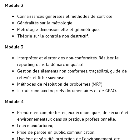
Module 2
Connaissances générales et méthodes de contrôle.
Généralités sur la métrologie.
Métrologie dimensionnelle et géométrique.
Théorie sur le contrôle non destructif.
Module 3
Interpréter et alerter des non-conformités. Réaliser le
reporting dans la démarche qualité.
Gestion des éléments non conformes, traçabilité, guide de
relevés et fiche suiveuse.
Méthodes de résolution de problèmes (MRP).
Introduction aux logiciels documentaires et de GPAO.
Module 4
Prendre en compte les enjeux économiques, de sécurité et
environnementaux dans sa pratique professionnelle.
Lean manufacturing.
Prise de parole en public, communication.
Hygiène et sécurité, protection de l’environnement, etc.