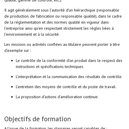
qualité, gamme de contrôle, etc.).
Il agit généralement sous l’autorité d’un hiérarchique (responsable
de production, de fabrication ou responsable qualité), dans le cadre
de la réglementation et des normes qualité en vigueur dans
l’entreprise ainsi qu’en respectant strictement les règles liées à
l’environnement et à la sécurité.
Les missions ou activités confiées au titulaire peuvent porter à titre
d’exemple sur :
Le contrôle de la conformité d’un produit dans le respect des
instructions et spécifications techniques.
L’interprétation et la communication des résultats de contrôle.
L’entretien des moyens de contrôle et du poste de travail.
La proposition d’actions d’amélioration continue.
Objectifs de formation
A l’issue de la formation, les stagiaires seront capables de :