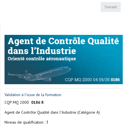
Suivant
Validation à l'issue de la formation
CQP MQ 2000
0186 R
Agent de Contrôle Qualité dans l'Industrie (Catégorie A)
Niveau de qualification : 3