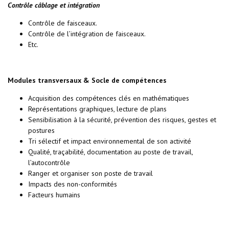
Contrôle câblage et intégration
Contrôle de faisceaux.
Contrôle de l’intégration de faisceaux.
Etc.
Modules transversaux & Socle de compétences
Acquisition des compétences clés en mathématiques
Représentations graphiques, lecture de plans
Sensibilisation à la sécurité, prévention des risques, gestes et
postures
Tri sélectif et impact environnemental de son activité
Qualité, traçabilité, documentation au poste de travail,
l’autocontrôle
Ranger et organiser son poste de travail
Impacts des non-conformités
Facteurs humains