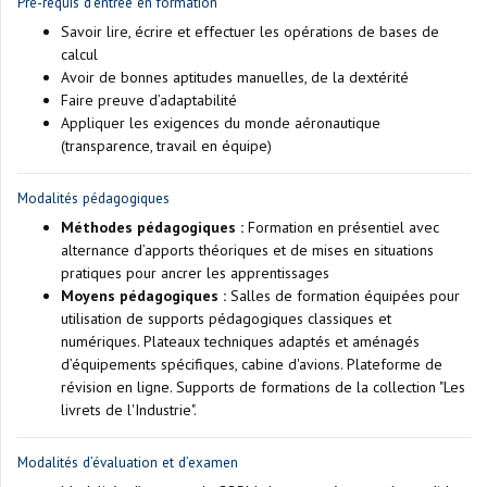
Pré-requis d'entrée en formation
Savoir lire, écrire et effectuer les opérations de bases de
calcul
Avoir de bonnes aptitudes manuelles, de la dextérité
Faire preuve d’adaptabilité
Appliquer les exigences du monde aéronautique
(transparence, travail en équipe)
Modalités pédagogiques
Méthodes pédagogiques :
Formation en présentiel avec
alternance d’apports théoriques et de mises en situations
pratiques pour ancrer les apprentissages
Moyens pédagogiques :
Salles de formation équipées pour
utilisation de supports pédagogiques classiques et
numériques. Plateaux techniques adaptés et aménagés
d’équipements spécifiques, cabine d'avions. Plateforme de
révision en ligne. Supports de formations de la collection "Les
livrets de l'Industrie".
Modalités d’évaluation et d’examen