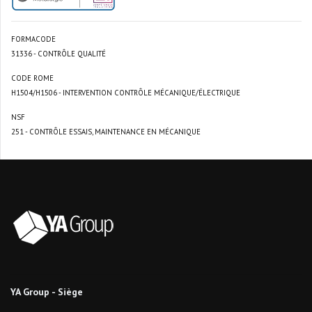
FORMACODE
31336 - CONTRÔLE QUALITÉ
CODE ROME
H1504/H1506 - INTERVENTION CONTRÔLE MÉCANIQUE/ÉLECTRIQUE
NSF
251 - CONTRÔLE ESSAIS, MAINTENANCE EN MÉCANIQUE
YA Group - Siège