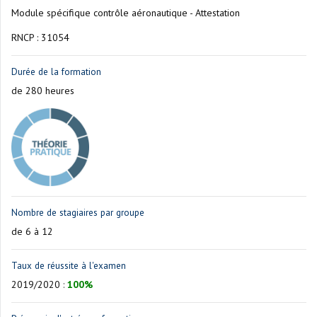
Module spécifique contrôle aéronautique - Attestation
RNCP : 31054
Durée de la formation
de 280 heures
Nombre de stagiaires par groupe
de 6 à 12
Taux de réussite à l'examen
2019/2020
:
100%