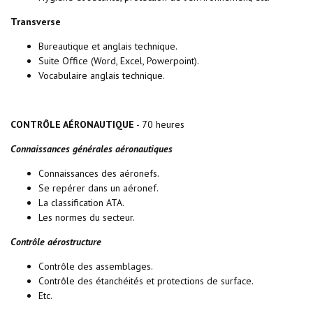
Transverse
Bureautique et anglais technique.
Suite Office (Word, Excel, Powerpoint).
Vocabulaire anglais technique.
CONTRÔLE AÉRONAUTIQUE
- 70 heures
Connaissances générales aéronautiques
Connaissances des aéronefs.
Se repérer dans un aéronef.
La classification ATA.
Les normes du secteur.
Contrôle aérostructure
Contrôle des assemblages.
Contrôle des étanchéités et protections de surface.
Etc.