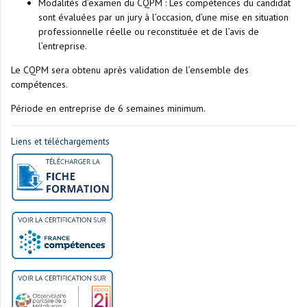
Modalités d’examen du CQPM : Les compétences du candidat
sont évaluées par un jury à l’occasion, d’une mise en situation
professionnelle réelle ou reconstituée et de l’avis de
l’entreprise.
Le CQPM sera obtenu après validation de l’ensemble des
compétences.
Période en entreprise de 6 semaines minimum.
Liens et téléchargements