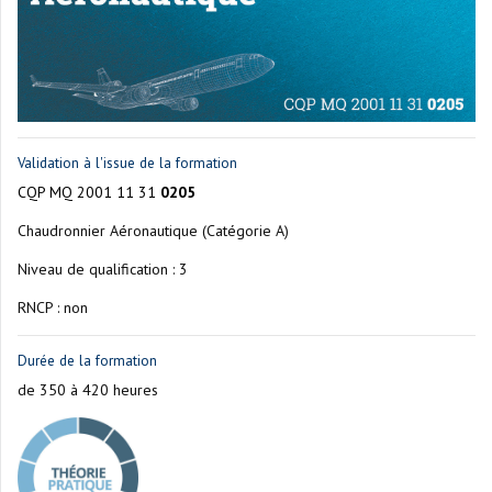
Validation à l'issue de la formation
CQP MQ 2001 11 31
0205
Chaudronnier Aéronautique (Catégorie A)
Niveau de qualification : 3
RNCP : non
Durée de la formation
de 350 à 420 heures