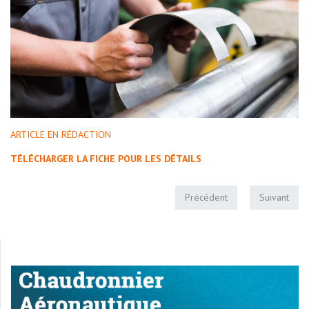
ARTICLE EN RÉDACTION
TÉLÉCHARGER LA FICHE POUR LES DÉTAILS
Précédent
Suivant