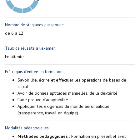
Nombre de stagiaires par groupe
de 6 à 12
Taux de réussite à l'examen
En attente
Pré-requis d'entrée en formation
Savoir lire, écrire et effectuer les opérations de bases de
calcul
Avoir de bonnes aptitudes manuelles, de la dextérité
Faire preuve d’adaptabilité
Appliquer les exigences du monde aéronautique
(transparence, travail en équipe)
Modalités pédagogiques
Méthodes pédagogiques :
Formation en présentiel avec