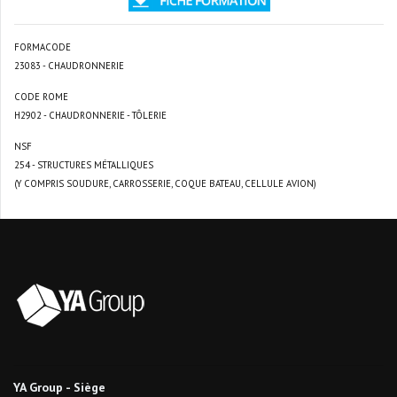
FORMACODE
23083 - CHAUDRONNERIE
CODE ROME
H2902 - CHAUDRONNERIE - TÔLERIE
NSF
254 - STRUCTURES MÉTALLIQUES
(Y COMPRIS SOUDURE, CARROSSERIE, COQUE BATEAU, CELLULE AVION)
YA Group - Siège