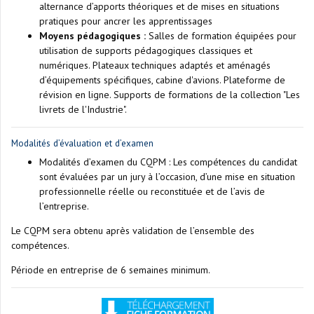
alternance d’apports théoriques et de mises en situations
pratiques pour ancrer les apprentissages
Moyens pédagogiques :
Salles de formation équipées pour
utilisation de supports pédagogiques classiques et
numériques. Plateaux techniques adaptés et aménagés
d’équipements spécifiques, cabine d'avions. Plateforme de
révision en ligne. Supports de formations de la collection "Les
livrets de l'Industrie".
Modalités d’évaluation et d’examen
Modalités d’examen du CQPM : Les compétences du candidat
sont évaluées par un jury à l’occasion, d’une mise en situation
professionnelle réelle ou reconstituée et de l’avis de
l’entreprise.
Le CQPM sera obtenu après validation de l’ensemble des
compétences.
Période en entreprise de 6 semaines minimum.