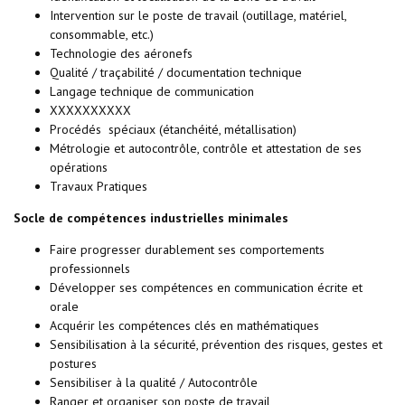
Intervention sur le poste de travail (outillage, matériel,
consommable, etc.)
Technologie des aéronefs
Qualité / traçabilité / documentation technique
Langage technique de communication
XXXXXXXXXX
Procédés spéciaux (étanchéité, métallisation)
Métrologie et autocontrôle, contrôle et attestation de ses
opérations
Travaux Pratiques
Socle de compétences industrielles minimales
Faire progresser durablement ses comportements
professionnels
Développer ses compétences en communication écrite et
orale
Acquérir les compétences clés en mathématiques
Sensibilisation à la sécurité, prévention des risques, gestes et
postures
Sensibiliser à la qualité / Autocontrôle
Ranger et organiser son poste de travail