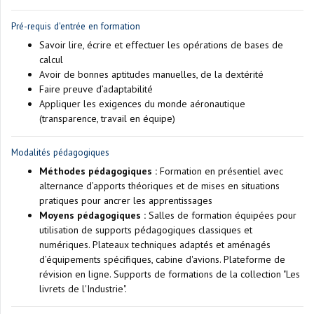
Pré-requis d'entrée en formation
Savoir lire, écrire et effectuer les opérations de bases de
calcul
Avoir de bonnes aptitudes manuelles, de la dextérité
Faire preuve d’adaptabilité
Appliquer les exigences du monde aéronautique
(transparence, travail en équipe)
Modalités pédagogiques
Méthodes pédagogiques :
Formation en présentiel avec
alternance d’apports théoriques et de mises en situations
pratiques pour ancrer les apprentissages
Moyens pédagogiques :
Salles de formation équipées pour
utilisation de supports pédagogiques classiques et
numériques. Plateaux techniques adaptés et aménagés
d’équipements spécifiques, cabine d'avions. Plateforme de
révision en ligne. Supports de formations de la collection "Les
livrets de l'Industrie".