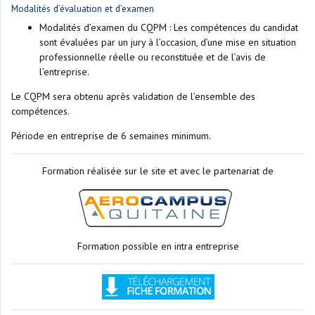
Modalités d’évaluation et d’examen
Modalités d’examen du CQPM : Les compétences du candidat
sont évaluées par un jury à l’occasion, d’une mise en situation
professionnelle réelle ou reconstituée et de l’avis de
l’entreprise.
Le CQPM sera obtenu après validation de l’ensemble des
compétences.
Période en entreprise de 6 semaines minimum.
Formation réalisée sur le site et avec le partenariat de
Formation possible en intra entreprise