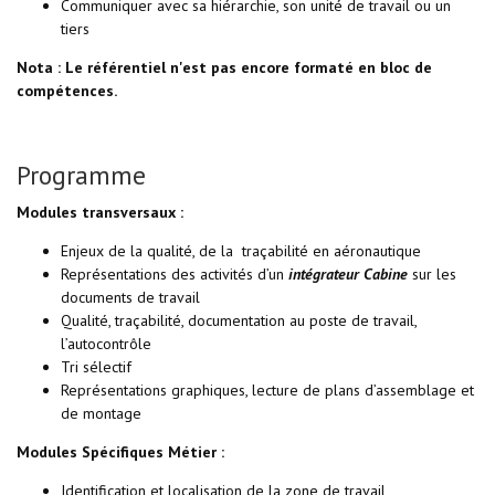
Communiquer avec sa hiérarchie, son unité de travail ou un
tiers
Nota : Le référentiel n'est pas encore formaté en bloc de
compétences.
Programme
Modules transversaux :
Enjeux de la qualité, de la traçabilité en aéronautique
Représentations des activités d’un
intégrateur Cabine
sur les
documents de travail
Qualité, traçabilité, documentation au poste de travail,
l’autocontrôle
Tri sélectif
Représentations graphiques, lecture de plans d’assemblage et
de montage
Modules Spécifiques Métier :
Identification et localisation de la zone de travail