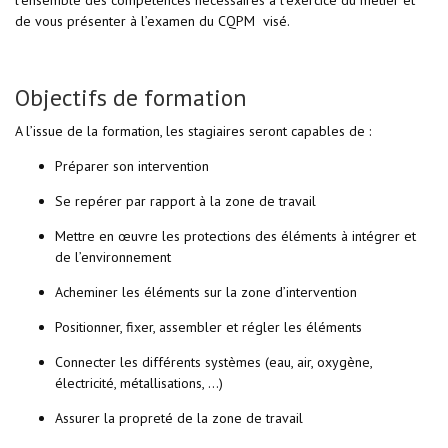
l’ensemble des compétences nécessaires à l’exercice du métier et
de vous présenter à l’examen du CQPM visé.
Objectifs de formation
A l’issue de la formation, les stagiaires seront capables de :
Préparer son intervention
Se repérer par rapport à la zone de travail
Mettre en œuvre les protections des éléments à intégrer et
de l’environnement
Acheminer les éléments sur la zone d’intervention
Positionner, fixer, assembler et régler les éléments
Connecter les différents systèmes (eau, air, oxygène,
électricité, métallisations, ...)
Assurer la propreté de la zone de travail