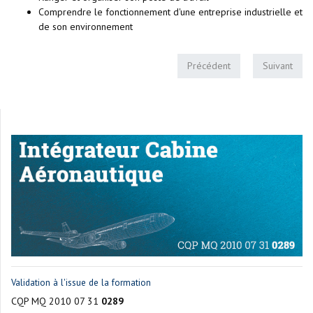
Comprendre le fonctionnement d'une entreprise industrielle et
de son environnement
Précédent
Suivant
Validation à l'issue de la formation
CQP MQ 2010 07 31
0289