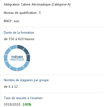
Intégrateur Cabine Aéronautique (Catégorie A)
Niveau de qualification : 3
RNCP : non
Durée de la formation
de 350 à 420 heures
Nombre de stagiaires par groupe
de 6 à 12
Taux de réussite à l'examen
2019/2020
:
100%