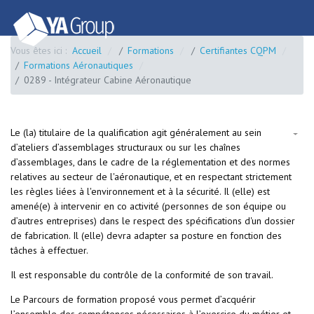
Vous êtes ici :
Accueil
Formations
Certifiantes CQPM
Formations Aéronautiques
0289 - Intégrateur Cabine Aéronautique
Le (la) titulaire de la qualification agit généralement au sein
d’ateliers d’assemblages structuraux ou sur les chaînes
d’assemblages, dans le cadre de la réglementation et des normes
relatives au secteur de l'aéronautique, et en respectant strictement
les règles liées à l'environnement et à la sécurité. Il (elle) est
amené(e) à intervenir en co activité (personnes de son équipe ou
d’autres entreprises) dans le respect des spécifications d'un dossier
de fabrication. Il (elle) devra adapter sa posture en fonction des
tâches à effectuer.
Il est responsable du contrôle de la conformité de son travail.
Le Parcours de formation proposé vous permet d’acquérir